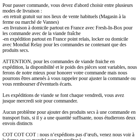
Pour passer commande, vous devez d'abord choisir entre plusieurs
modes de livraison :
-en retrait gratuit sur nos lieux de vente habituels (Magasin à la
ferme ou marché de Vannes)
-en livraison à domicile partout en France avec Fresh-In-Box pour
les commande avec de la viande fraîche
-en expédition partout en France point relais, locker ou domicile
avec Mondial Relay pour les commandes ne contenant que des
produits secs.
ATTENTION, pour les commandes de viande fraiche en
expédition, la disponibilité et le poids des pièces sont variables, nous
ferons de notre mieux pour honorer votre commande mais nous
pourrons êtres amenés à vous rappeler pour ajuster la commande ou
vous rembourser d'éventuels écarts.
Les expéditions de viande se font chaque vendredi, vous avez
jusque mercredi soir pour commander.
Aucun problème pour ajouter des produits secs à une commande en
transport frais, si il y a une quantité suffisante, nous étudierons deux
envois distincts
COT COT COT : nous n’expédions pas d’œufs, venez nous voir à