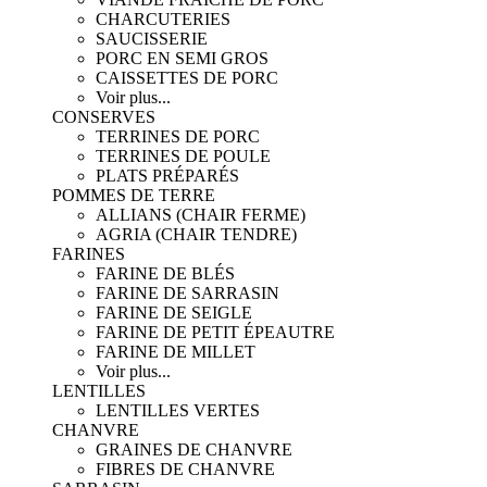
CHARCUTERIES
SAUCISSERIE
PORC EN SEMI GROS
CAISSETTES DE PORC
Voir plus...
CONSERVES
TERRINES DE PORC
TERRINES DE POULE
PLATS PRÉPARÉS
POMMES DE TERRE
ALLIANS (CHAIR FERME)
AGRIA (CHAIR TENDRE)
FARINES
FARINE DE BLÉS
FARINE DE SARRASIN
FARINE DE SEIGLE
FARINE DE PETIT ÉPEAUTRE
FARINE DE MILLET
Voir plus...
LENTILLES
LENTILLES VERTES
CHANVRE
GRAINES DE CHANVRE
FIBRES DE CHANVRE