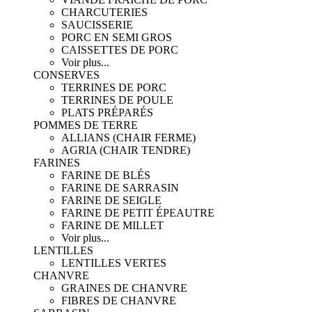
CHARCUTERIES
SAUCISSERIE
PORC EN SEMI GROS
CAISSETTES DE PORC
Voir plus...
CONSERVES
TERRINES DE PORC
TERRINES DE POULE
PLATS PRÉPARÉS
POMMES DE TERRE
ALLIANS (CHAIR FERME)
AGRIA (CHAIR TENDRE)
FARINES
FARINE DE BLÉS
FARINE DE SARRASIN
FARINE DE SEIGLE
FARINE DE PETIT ÉPEAUTRE
FARINE DE MILLET
Voir plus...
LENTILLES
LENTILLES VERTES
CHANVRE
GRAINES DE CHANVRE
FIBRES DE CHANVRE