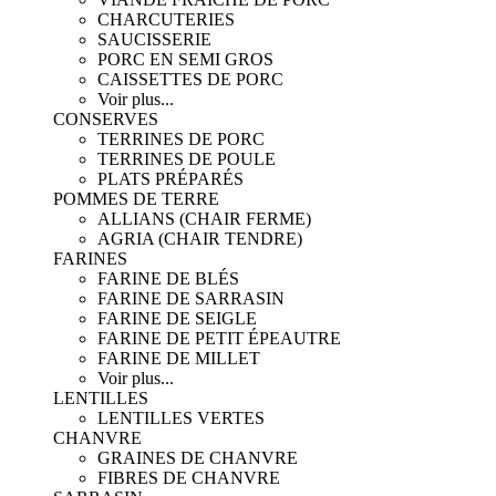
CHARCUTERIES
SAUCISSERIE
PORC EN SEMI GROS
CAISSETTES DE PORC
Voir plus...
CONSERVES
TERRINES DE PORC
TERRINES DE POULE
PLATS PRÉPARÉS
POMMES DE TERRE
ALLIANS (CHAIR FERME)
AGRIA (CHAIR TENDRE)
FARINES
FARINE DE BLÉS
FARINE DE SARRASIN
FARINE DE SEIGLE
FARINE DE PETIT ÉPEAUTRE
FARINE DE MILLET
Voir plus...
LENTILLES
LENTILLES VERTES
CHANVRE
GRAINES DE CHANVRE
FIBRES DE CHANVRE