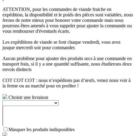
ATTENTION, pour les commandes de viande fraiche en
expédition, la disponibilité et le poids des pièces sont variables, nous
ferons de notre mieux pour honorer votre commande mais nous
pourrons êtres amenés à vous rappeler pour ajuster la commande ou
vous rembourser d'éventuels écarts.
Les expéditions de viande se font chaque vendredi, vous avez
jusque mercredi soir pour commander.
Aucun problème pour ajouter des produits secs à une commande en
transport frais, si il y a une quantité suffisante, nous étudierons deux
envois distincts
COT COT COT : nous n’expédions pas d’œufs, venez nous voir à
la ferme ou au marché pour en profiter !
Choisir une livraison
Masquer les produits indisponibles