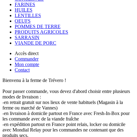
FARINES
HUILES
LENTILLES
OEUFS
POMMES DE TERRE
PRODUITS AGRICOLES
SARRASIN
VIANDE DE PORC
Accès direct
Commander
Mon compte
Contact
Bienvenu à la ferme de Trévero !
Pour passer commande, vous devez d'abord choisir entre plusieurs
modes de livraison :
-en retrait gratuit sur nos lieux de vente habituels (Magasin à la
ferme ou marché de Vannes)
-en livraison à domicile partout en France avec Fresh-In-Box pour
les commande avec de la viande fraîche
-en expédition partout en France point relais, locker ou domicile
avec Mondial Relay pour les commandes ne contenant que des
produits secs.