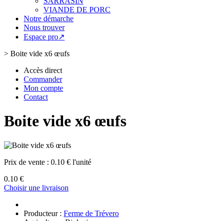
SARRASIN
VIANDE DE PORC
Notre démarche
Nous trouver
Espace pro↗
>
Boite vide x6 œufs
Accès direct
Commander
Mon compte
Contact
Boite vide x6 œufs
Prix de vente :
0.10 € l'unité
0.10 €
Choisir une livraison
Producteur :
Ferme de Trévero