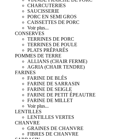
CHARCUTERIES
SAUCISSERIE
PORC EN SEMI GROS
CAISSETTES DE PORC
Voir plus...
CONSERVES
TERRINES DE PORC
TERRINES DE POULE
PLATS PRÉPARÉS
POMMES DE TERRE
ALLIANS (CHAIR FERME)
AGRIA (CHAIR TENDRE)
FARINES
FARINE DE BLÉS
FARINE DE SARRASIN
FARINE DE SEIGLE
FARINE DE PETIT ÉPEAUTRE
FARINE DE MILLET
Voir plus...
LENTILLES
LENTILLES VERTES
CHANVRE
GRAINES DE CHANVRE
FIBRES DE CHANVRE