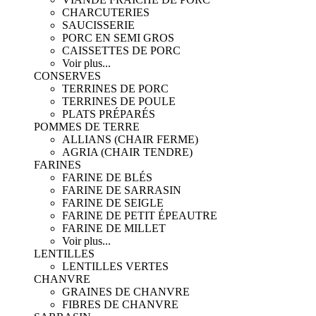
CHARCUTERIES
SAUCISSERIE
PORC EN SEMI GROS
CAISSETTES DE PORC
Voir plus...
CONSERVES
TERRINES DE PORC
TERRINES DE POULE
PLATS PRÉPARÉS
POMMES DE TERRE
ALLIANS (CHAIR FERME)
AGRIA (CHAIR TENDRE)
FARINES
FARINE DE BLÉS
FARINE DE SARRASIN
FARINE DE SEIGLE
FARINE DE PETIT ÉPEAUTRE
FARINE DE MILLET
Voir plus...
LENTILLES
LENTILLES VERTES
CHANVRE
GRAINES DE CHANVRE
FIBRES DE CHANVRE