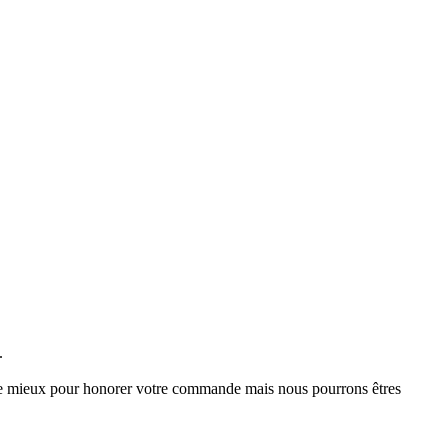
.
tre mieux pour honorer votre commande mais nous pourrons êtres