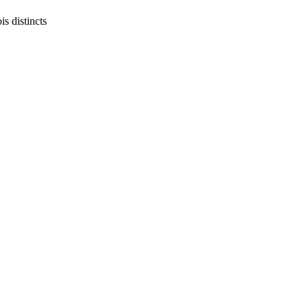
s distincts