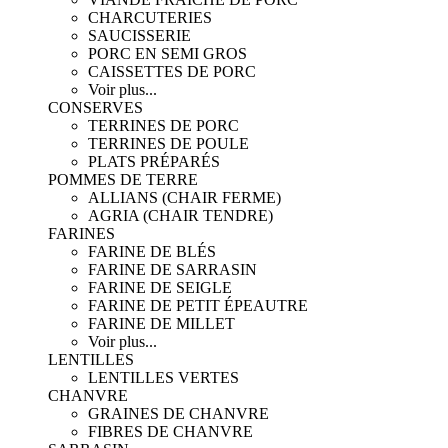
CHARCUTERIES
SAUCISSERIE
PORC EN SEMI GROS
CAISSETTES DE PORC
Voir plus...
CONSERVES
TERRINES DE PORC
TERRINES DE POULE
PLATS PRÉPARÉS
POMMES DE TERRE
ALLIANS (CHAIR FERME)
AGRIA (CHAIR TENDRE)
FARINES
FARINE DE BLÉS
FARINE DE SARRASIN
FARINE DE SEIGLE
FARINE DE PETIT ÉPEAUTRE
FARINE DE MILLET
Voir plus...
LENTILLES
LENTILLES VERTES
CHANVRE
GRAINES DE CHANVRE
FIBRES DE CHANVRE