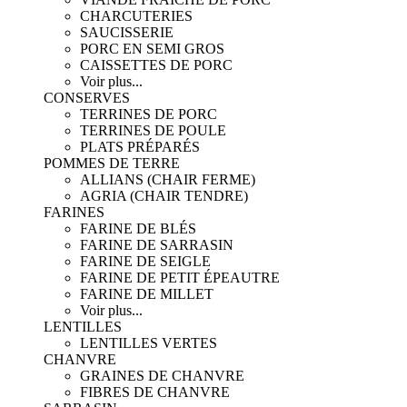
CHARCUTERIES
SAUCISSERIE
PORC EN SEMI GROS
CAISSETTES DE PORC
Voir plus...
CONSERVES
TERRINES DE PORC
TERRINES DE POULE
PLATS PRÉPARÉS
POMMES DE TERRE
ALLIANS (CHAIR FERME)
AGRIA (CHAIR TENDRE)
FARINES
FARINE DE BLÉS
FARINE DE SARRASIN
FARINE DE SEIGLE
FARINE DE PETIT ÉPEAUTRE
FARINE DE MILLET
Voir plus...
LENTILLES
LENTILLES VERTES
CHANVRE
GRAINES DE CHANVRE
FIBRES DE CHANVRE