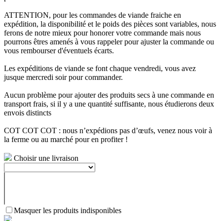
ATTENTION, pour les commandes de viande fraiche en
expédition, la disponibilité et le poids des pièces sont variables, nous
ferons de notre mieux pour honorer votre commande mais nous
pourrons êtres amenés à vous rappeler pour ajuster la commande ou
vous rembourser d'éventuels écarts.
Les expéditions de viande se font chaque vendredi, vous avez
jusque mercredi soir pour commander.
Aucun problème pour ajouter des produits secs à une commande en
transport frais, si il y a une quantité suffisante, nous étudierons deux
envois distincts
COT COT COT : nous n’expédions pas d’œufs, venez nous voir à
la ferme ou au marché pour en profiter !
Choisir une livraison
Masquer les produits indisponibles