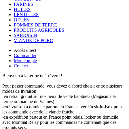
FARINES
HUILES
LENTILLES
OEUFS
POMMES DE TERRE
PRODUITS AGRICOLES
SARRASIN
VIANDE DE PORC
Accès direct
Commander
Mon compte
Contact
Bienvenu à la ferme de Trévero !
Pour passer commande, vous devez d'abord choisir entre plusieurs
modes de livraison :
-en retrait gratuit sur nos lieux de vente habituels (Magasin à la
ferme ou marché de Vannes)
-en livraison à domicile partout en France avec Fresh-In-Box pour
les commande avec de la viande fraîche
-en expédition partout en France point relais, locker ou domicile
avec Mondial Relay pour les commandes ne contenant que des
produits secs.