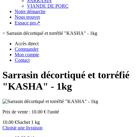
SARRASIN
VIANDE DE PORC
Notre démarche
Nous trouver
Espace pro↗
>
Sarrasin décortiqué et torréfié "KASHA" - 1kg
Accès direct
Commander
Mon compte
Contact
Sarrasin décortiqué et torréfié
"KASHA" - 1kg
Prix de vente :
10.00 € l'unité
10.00 €
Sachet 1 kg
Choisir une livraison