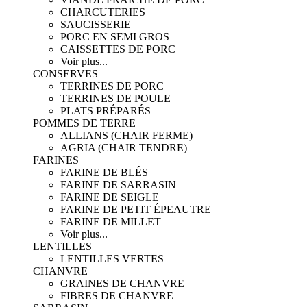
CHARCUTERIES
SAUCISSERIE
PORC EN SEMI GROS
CAISSETTES DE PORC
Voir plus...
CONSERVES
TERRINES DE PORC
TERRINES DE POULE
PLATS PRÉPARÉS
POMMES DE TERRE
ALLIANS (CHAIR FERME)
AGRIA (CHAIR TENDRE)
FARINES
FARINE DE BLÉS
FARINE DE SARRASIN
FARINE DE SEIGLE
FARINE DE PETIT ÉPEAUTRE
FARINE DE MILLET
Voir plus...
LENTILLES
LENTILLES VERTES
CHANVRE
GRAINES DE CHANVRE
FIBRES DE CHANVRE