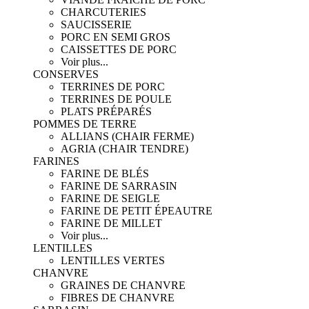
CHARCUTERIES
SAUCISSERIE
PORC EN SEMI GROS
CAISSETTES DE PORC
Voir plus...
CONSERVES
TERRINES DE PORC
TERRINES DE POULE
PLATS PRÉPARÉS
POMMES DE TERRE
ALLIANS (CHAIR FERME)
AGRIA (CHAIR TENDRE)
FARINES
FARINE DE BLÉS
FARINE DE SARRASIN
FARINE DE SEIGLE
FARINE DE PETIT ÉPEAUTRE
FARINE DE MILLET
Voir plus...
LENTILLES
LENTILLES VERTES
CHANVRE
GRAINES DE CHANVRE
FIBRES DE CHANVRE