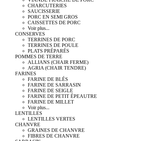
CHARCUTERIES
SAUCISSERIE
PORC EN SEMI GROS
CAISSETTES DE PORC
Voir plus...
CONSERVES
TERRINES DE PORC
TERRINES DE POULE
PLATS PRÉPARÉS
POMMES DE TERRE
ALLIANS (CHAIR FERME)
AGRIA (CHAIR TENDRE)
FARINES
FARINE DE BLÉS
FARINE DE SARRASIN
FARINE DE SEIGLE
FARINE DE PETIT ÉPEAUTRE
FARINE DE MILLET
Voir plus...
LENTILLES
LENTILLES VERTES
CHANVRE
GRAINES DE CHANVRE
FIBRES DE CHANVRE