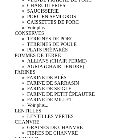
CHARCUTERIES
SAUCISSERIE
PORC EN SEMI GROS
CAISSETTES DE PORC
Voir plus...
CONSERVES
TERRINES DE PORC
TERRINES DE POULE
PLATS PRÉPARÉS
POMMES DE TERRE
ALLIANS (CHAIR FERME)
AGRIA (CHAIR TENDRE)
FARINES
FARINE DE BLÉS
FARINE DE SARRASIN
FARINE DE SEIGLE
FARINE DE PETIT ÉPEAUTRE
FARINE DE MILLET
Voir plus...
LENTILLES
LENTILLES VERTES
CHANVRE
GRAINES DE CHANVRE
FIBRES DE CHANVRE