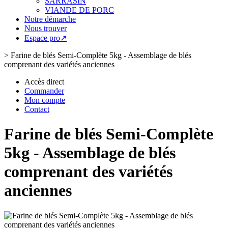
SARRASIN
VIANDE DE PORC
Notre démarche
Nous trouver
Espace pro↗
>
Farine de blés Semi-Complète 5kg - Assemblage de blés
comprenant des variétés anciennes
Accès direct
Commander
Mon compte
Contact
Farine de blés Semi-Complète
5kg - Assemblage de blés
comprenant des variétés
anciennes