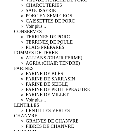
CHARCUTERIES
SAUCISSERIE
PORC EN SEMI GROS
CAISSETTES DE PORC
Voir plus...
CONSERVES
TERRINES DE PORC
TERRINES DE POULE
PLATS PRÉPARÉS
POMMES DE TERRE
ALLIANS (CHAIR FERME)
AGRIA (CHAIR TENDRE)
FARINES
FARINE DE BLÉS
FARINE DE SARRASIN
FARINE DE SEIGLE
FARINE DE PETIT ÉPEAUTRE
FARINE DE MILLET
Voir plus...
LENTILLES
LENTILLES VERTES
CHANVRE
GRAINES DE CHANVRE
FIBRES DE CHANVRE