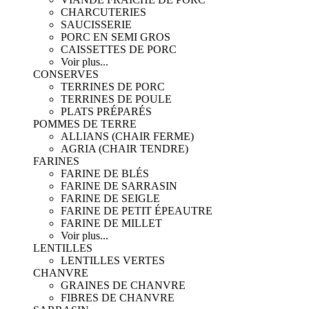
CHARCUTERIES
SAUCISSERIE
PORC EN SEMI GROS
CAISSETTES DE PORC
Voir plus...
CONSERVES
TERRINES DE PORC
TERRINES DE POULE
PLATS PRÉPARÉS
POMMES DE TERRE
ALLIANS (CHAIR FERME)
AGRIA (CHAIR TENDRE)
FARINES
FARINE DE BLÉS
FARINE DE SARRASIN
FARINE DE SEIGLE
FARINE DE PETIT ÉPEAUTRE
FARINE DE MILLET
Voir plus...
LENTILLES
LENTILLES VERTES
CHANVRE
GRAINES DE CHANVRE
FIBRES DE CHANVRE