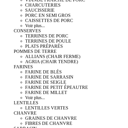
CHARCUTERIES
SAUCISSERIE
PORC EN SEMI GROS
CAISSETTES DE PORC
Voir plus...
CONSERVES
TERRINES DE PORC
TERRINES DE POULE
PLATS PRÉPARÉS
POMMES DE TERRE
ALLIANS (CHAIR FERME)
AGRIA (CHAIR TENDRE)
FARINES
FARINE DE BLÉS
FARINE DE SARRASIN
FARINE DE SEIGLE
FARINE DE PETIT ÉPEAUTRE
FARINE DE MILLET
Voir plus...
LENTILLES
LENTILLES VERTES
CHANVRE
GRAINES DE CHANVRE
FIBRES DE CHANVRE