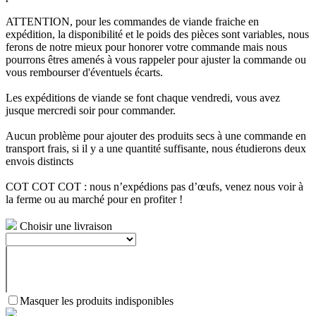
ATTENTION, pour les commandes de viande fraiche en
expédition, la disponibilité et le poids des pièces sont variables, nous
ferons de notre mieux pour honorer votre commande mais nous
pourrons êtres amenés à vous rappeler pour ajuster la commande ou
vous rembourser d'éventuels écarts.
Les expéditions de viande se font chaque vendredi, vous avez
jusque mercredi soir pour commander.
Aucun problème pour ajouter des produits secs à une commande en
transport frais, si il y a une quantité suffisante, nous étudierons deux
envois distincts
COT COT COT : nous n’expédions pas d’œufs, venez nous voir à
la ferme ou au marché pour en profiter !
Choisir une livraison
Masquer les produits indisponibles