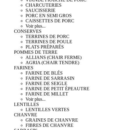
CHARCUTERIES
SAUCISSERIE
PORC EN SEMI GROS
CAISSETTES DE PORC
Voir plus...
CONSERVES
TERRINES DE PORC
TERRINES DE POULE
PLATS PRÉPARÉS
POMMES DE TERRE
ALLIANS (CHAIR FERME)
AGRIA (CHAIR TENDRE)
FARINES
FARINE DE BLÉS
FARINE DE SARRASIN
FARINE DE SEIGLE
FARINE DE PETIT ÉPEAUTRE
FARINE DE MILLET
Voir plus...
LENTILLES
LENTILLES VERTES
CHANVRE
GRAINES DE CHANVRE
FIBRES DE CHANVRE