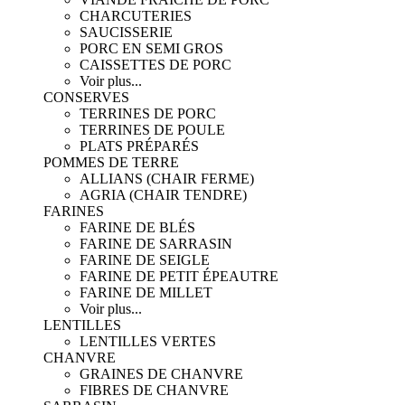
CHARCUTERIES
SAUCISSERIE
PORC EN SEMI GROS
CAISSETTES DE PORC
Voir plus...
CONSERVES
TERRINES DE PORC
TERRINES DE POULE
PLATS PRÉPARÉS
POMMES DE TERRE
ALLIANS (CHAIR FERME)
AGRIA (CHAIR TENDRE)
FARINES
FARINE DE BLÉS
FARINE DE SARRASIN
FARINE DE SEIGLE
FARINE DE PETIT ÉPEAUTRE
FARINE DE MILLET
Voir plus...
LENTILLES
LENTILLES VERTES
CHANVRE
GRAINES DE CHANVRE
FIBRES DE CHANVRE