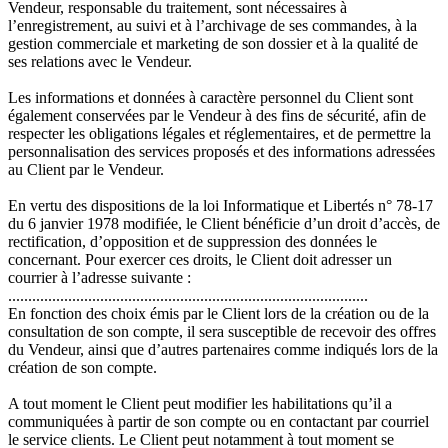
Vendeur, responsable du traitement, sont nécessaires à
l’enregistrement, au suivi et à l’archivage de ses commandes, à la
gestion commerciale et marketing de son dossier et à la qualité de
ses relations avec le Vendeur.
Les informations et données à caractère personnel du Client sont
également conservées par le Vendeur à des fins de sécurité, afin de
respecter les obligations légales et réglementaires, et de permettre la
personnalisation des services proposés et des informations adressées
au Client par le Vendeur.
En vertu des dispositions de la loi Informatique et Libertés n° 78-17
du 6 janvier 1978 modifiée, le Client bénéficie d’un droit d’accès, de
rectification, d’opposition et de suppression des données le
concernant. Pour exercer ces droits, le Client doit adresser un
courrier à l’adresse suivante :
..........................................................................................
En fonction des choix émis par le Client lors de la création ou de la
consultation de son compte, il sera susceptible de recevoir des offres
du Vendeur, ainsi que d’autres partenaires comme indiqués lors de la
création de son compte.
A tout moment le Client peut modifier les habilitations qu’il a
communiquées à partir de son compte ou en contactant par courriel
le service clients. Le Client peut notamment à tout moment se