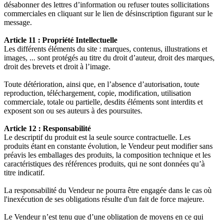
désabonner des lettres d’information ou refuser toutes sollicitations
commerciales en cliquant sur le lien de désinscription figurant sur le
message.
Article 11 : Propriété Intellectuelle
Les différents éléments du site : marques, contenus, illustrations et
images, ... sont protégés au titre du droit d’auteur, droit des marques,
droit des brevets et droit à l’image.
Toute détérioration, ainsi que, en l’absence d’autorisation, toute
reproduction, téléchargement, copie, modification, utilisation
commerciale, totale ou partielle, desdits éléments sont interdits et
exposent son ou ses auteurs à des poursuites.
Article 12 : Responsabilité
Le descriptif du produit est la seule source contractuelle. Les
produits étant en constante évolution, le Vendeur peut modifier sans
préavis les emballages des produits, la composition technique et les
caractéristiques des références produits, qui ne sont données qu’à
titre indicatif.
La responsabilité du Vendeur ne pourra être engagée dans le cas où
l'inexécution de ses obligations résulte d'un fait de force majeure.
Le Vendeur n’est tenu que d’une obligation de moyens en ce qui