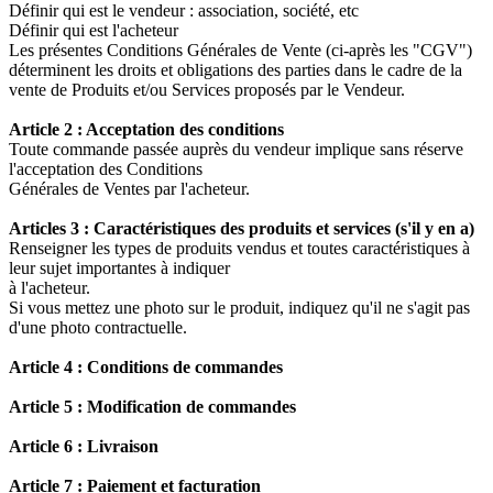
Définir qui est le vendeur : association, société, etc
Définir qui est l'acheteur
Les présentes Conditions Générales de Vente (ci-après les "CGV")
déterminent les droits et obligations des parties dans le cadre de la
vente de Produits et/ou Services proposés par le Vendeur.
Article 2 : Acceptation des conditions
Toute commande passée auprès du vendeur implique sans réserve
l'acceptation des Conditions
Générales de Ventes par l'acheteur.
Articles 3 : Caractéristiques des produits et services (s'il y en a)
Renseigner les types de produits vendus et toutes caractéristiques à
leur sujet importantes à indiquer
à l'acheteur.
Si vous mettez une photo sur le produit, indiquez qu'il ne s'agit pas
d'une photo contractuelle.
Article 4 : Conditions de commandes
Article 5 : Modification de commandes
Article 6 : Livraison
Article 7 : Paiement et facturation