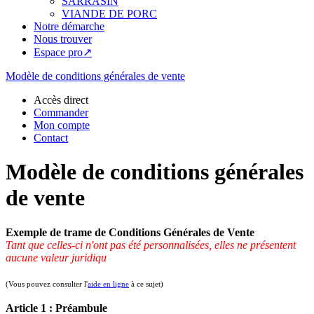
SARRASIN
VIANDE DE PORC
Notre démarche
Nous trouver
Espace pro↗
Modèle de conditions générales de vente
Accès direct
Commander
Mon compte
Contact
Modèle de conditions générales
de vente
Exemple de trame de Conditions Générales de Vente
Tant que celles-ci n'ont pas été personnalisées, elles ne présentent
aucune valeur juridiqu
(Vous pouvez consulter l'
aide en ligne
à ce sujet)
Article 1 : Préambule