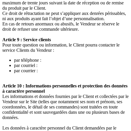
maximum de trente jours suivant la date de réception ou de remise
du produit par le Client.
Ce droit de rétractation ne peut s’appliquer aux denrées périssables,
ni aux produits ayant fait l’objet d’une personnalisation.
En cas de retours anormaux ou abusifs, le Vendeur se réserve le
droit de refuser une commande ultérieure.
Article 9 : Service clients
Pour toute question ou information, le Client pourra contacter le
service Clients du Vendeur :
par téléphone :
par courriel :
par courrier :
Article 10 : Informations personnelles et protection des données
à caractère personnel
Les informations et données fournies par le Client et collectées par le
Vendeur sur le Site (telles que notamment ses nom et prénom, ses
coordonnées, le détail de ses commandes) sont traitées en toute
confidentialité et sont sauvegardées dans une ou plusieurs bases de
données.
Les données à caractère personnel du Client demandées par le