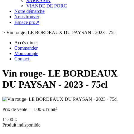
SARRASIN
VIANDE DE PORC
Notre démarche
Nous trouver
Espace pro↗
>
Vin rouge- LE BORDEAUX DU PAYSAN - 2023 - 75cl
Accès direct
Commander
Mon compte
Contact
Vin rouge- LE BORDEAUX
DU PAYSAN - 2023 - 75cl
Prix de vente :
11.00 € l'unité
11.00 €
Produit indisponible