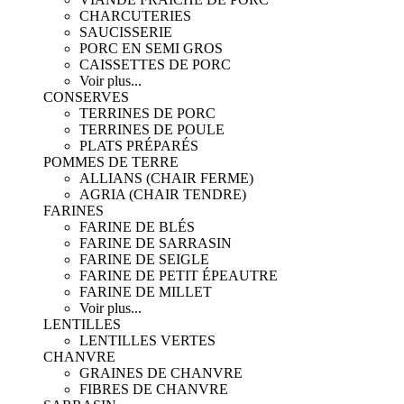
CHARCUTERIES
SAUCISSERIE
PORC EN SEMI GROS
CAISSETTES DE PORC
Voir plus...
CONSERVES
TERRINES DE PORC
TERRINES DE POULE
PLATS PRÉPARÉS
POMMES DE TERRE
ALLIANS (CHAIR FERME)
AGRIA (CHAIR TENDRE)
FARINES
FARINE DE BLÉS
FARINE DE SARRASIN
FARINE DE SEIGLE
FARINE DE PETIT ÉPEAUTRE
FARINE DE MILLET
Voir plus...
LENTILLES
LENTILLES VERTES
CHANVRE
GRAINES DE CHANVRE
FIBRES DE CHANVRE