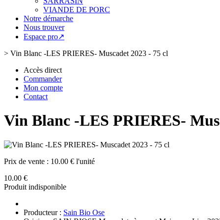
SARRASIN
VIANDE DE PORC
Notre démarche
Nous trouver
Espace pro↗
>
Vin Blanc -LES PRIERES- Muscadet 2023 - 75 cl
Accès direct
Commander
Mon compte
Contact
Vin Blanc -LES PRIERES- Musca
Prix de vente :
10.00 € l'unité
10.00 €
Produit indisponible
Producteur :
Sain Bio Ose