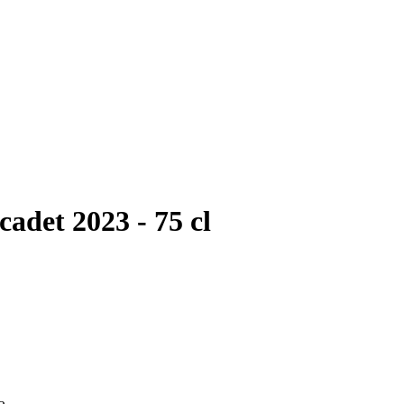
det 2023 - 75 cl