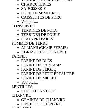
CHARCUTERIES
SAUCISSERIE
PORC EN SEMI GROS
CAISSETTES DE PORC
Voir plus...
CONSERVES
TERRINES DE PORC
TERRINES DE POULE
PLATS PRÉPARÉS
POMMES DE TERRE
ALLIANS (CHAIR FERME)
AGRIA (CHAIR TENDRE)
FARINES
FARINE DE BLÉS
FARINE DE SARRASIN
FARINE DE SEIGLE
FARINE DE PETIT ÉPEAUTRE
FARINE DE MILLET
Voir plus...
LENTILLES
LENTILLES VERTES
CHANVRE
GRAINES DE CHANVRE
FIBRES DE CHANVRE