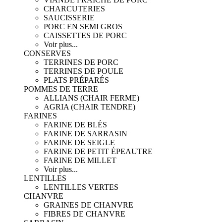
CHARCUTERIES
SAUCISSERIE
PORC EN SEMI GROS
CAISSETTES DE PORC
Voir plus...
CONSERVES
TERRINES DE PORC
TERRINES DE POULE
PLATS PRÉPARÉS
POMMES DE TERRE
ALLIANS (CHAIR FERME)
AGRIA (CHAIR TENDRE)
FARINES
FARINE DE BLÉS
FARINE DE SARRASIN
FARINE DE SEIGLE
FARINE DE PETIT ÉPEAUTRE
FARINE DE MILLET
Voir plus...
LENTILLES
LENTILLES VERTES
CHANVRE
GRAINES DE CHANVRE
FIBRES DE CHANVRE