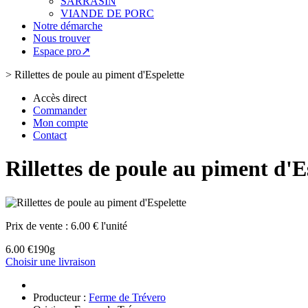
SARRASIN
VIANDE DE PORC
Notre démarche
Nous trouver
Espace pro↗
>
Rillettes de poule au piment d'Espelette
Accès direct
Commander
Mon compte
Contact
Rillettes de poule au piment d'E
Prix de vente :
6.00 € l'unité
6.00 €
190g
Choisir une livraison
Producteur :
Ferme de Trévero