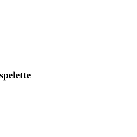
spelette