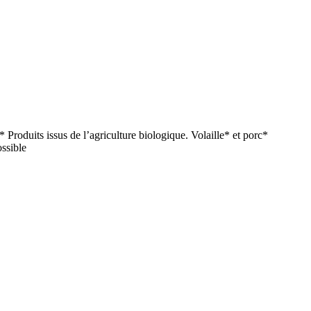
Produits issus de l’agriculture biologique. Volaille* et porc*
ossible