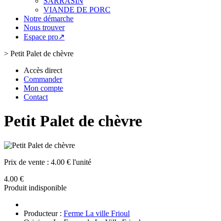
SARRASIN
VIANDE DE PORC
Notre démarche
Nous trouver
Espace pro↗
>
Petit Palet de chèvre
Accès direct
Commander
Mon compte
Contact
Petit Palet de chèvre
Prix de vente :
4.00 € l'unité
4.00 €
Produit indisponible
Producteur :
Ferme La ville Frioul