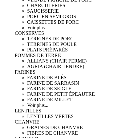
CHARCUTERIES
SAUCISSERIE
PORC EN SEMI GROS
CAISSETTES DE PORC
Voir plus...
CONSERVES
TERRINES DE PORC
TERRINES DE POULE
PLATS PRÉPARÉS
POMMES DE TERRE
ALLIANS (CHAIR FERME)
AGRIA (CHAIR TENDRE)
FARINES
FARINE DE BLÉS
FARINE DE SARRASIN
FARINE DE SEIGLE
FARINE DE PETIT ÉPEAUTRE
FARINE DE MILLET
Voir plus...
LENTILLES
LENTILLES VERTES
CHANVRE
GRAINES DE CHANVRE
FIBRES DE CHANVRE