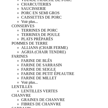
CHARCUTERIES
SAUCISSERIE
PORC EN SEMI GROS
CAISSETTES DE PORC
Voir plus...
CONSERVES
TERRINES DE PORC
TERRINES DE POULE
PLATS PRÉPARÉS
POMMES DE TERRE
ALLIANS (CHAIR FERME)
AGRIA (CHAIR TENDRE)
FARINES
FARINE DE BLÉS
FARINE DE SARRASIN
FARINE DE SEIGLE
FARINE DE PETIT ÉPEAUTRE
FARINE DE MILLET
Voir plus...
LENTILLES
LENTILLES VERTES
CHANVRE
GRAINES DE CHANVRE
FIBRES DE CHANVRE