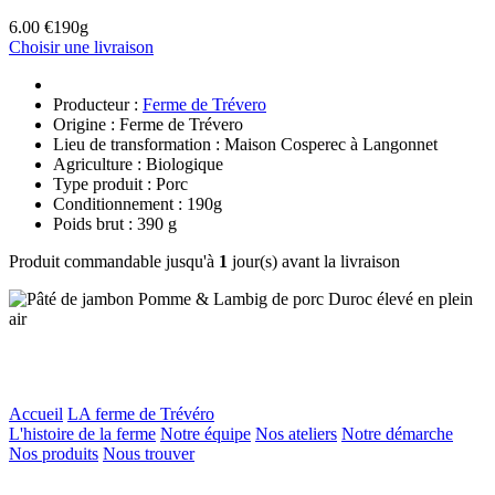
6.00 €
190g
Choisir une livraison
Producteur :
Ferme de Trévero
Origine : Ferme de Trévero
Lieu de transformation : Maison Cosperec à Langonnet
Agriculture : Biologique
Type produit : Porc
Conditionnement : 190g
Poids brut : 390 g
Produit commandable jusqu'à
1
jour(s) avant la livraison
Accueil
LA ferme de Trévéro
L'histoire de la ferme
Notre équipe
Nos ateliers
Notre démarche
Nos produits
Nous trouver