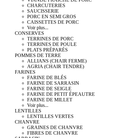
CHARCUTERIES
SAUCISSERIE
PORC EN SEMI GROS
CAISSETTES DE PORC
Voir plus...
CONSERVES
TERRINES DE PORC
TERRINES DE POULE
PLATS PRÉPARÉS
POMMES DE TERRE
ALLIANS (CHAIR FERME)
AGRIA (CHAIR TENDRE)
FARINES
FARINE DE BLÉS
FARINE DE SARRASIN
FARINE DE SEIGLE
FARINE DE PETIT ÉPEAUTRE
FARINE DE MILLET
Voir plus...
LENTILLES
LENTILLES VERTES
CHANVRE
GRAINES DE CHANVRE
FIBRES DE CHANVRE